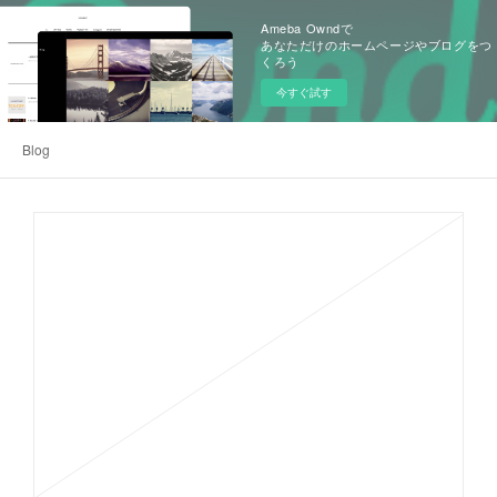
Ameba Owndで
あなただけのホームページやブログをつ
くろう
今すぐ試す
Blog