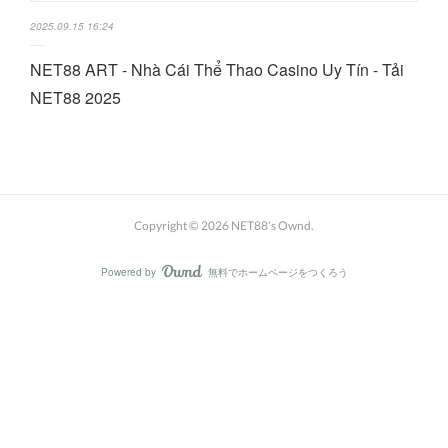
2025.09.15 16:24
NET88 ART - Nhà Cái Thể Thao Casino Uy Tín - Tải
NET88 2025
Copyright ©
2026
NET88's Ownd
.
Powered by
無料でホームページをつくろう
AmebaOwnd
フォロー